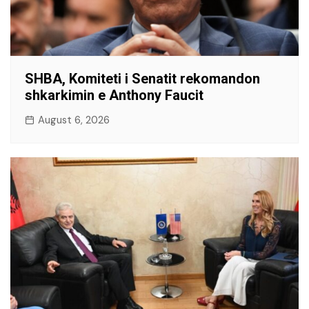
SHBA, Komiteti i Senatit rekomandon
shkarkimin e Anthony Faucit
August 6, 2026