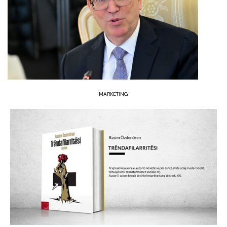
MARKETING