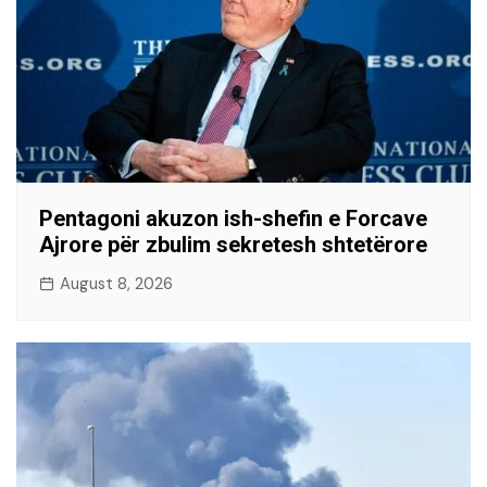
Pentagoni akuzon ish-shefin e Forcave
Ajrore për zbulim sekretesh shtetërore
August 8, 2026