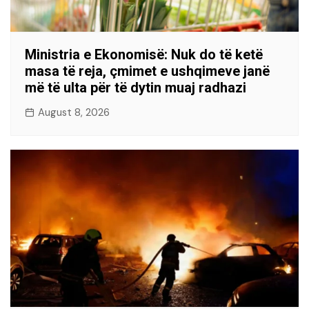
Ministria e Ekonomisë: Nuk do të ketë
masa të reja, çmimet e ushqimeve janë
më të ulta për të dytin muaj radhazi
August 8, 2026