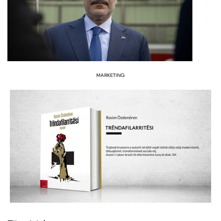
MARKETING