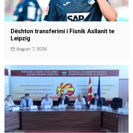
Dështon transferimi i Fisnik Asllanit te
Leipzig
August 7, 2026