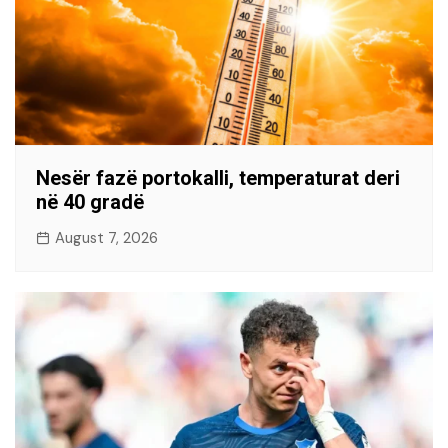
Nesër fazë portokalli, temperaturat deri
në 40 gradë
August 7, 2026