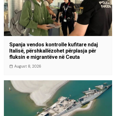
Spanja vendos kontrolle kufitare ndaj
Italisë, përshkallëzohet përplasja për
fluksin e migrantëve në Ceuta
August 8, 2026