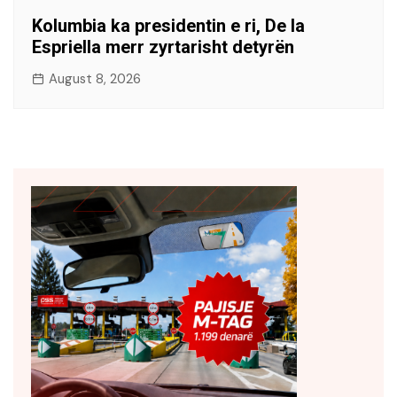
Kolumbia ka presidentin e ri, De la
Espriella merr zyrtarisht detyrën
August 8, 2026