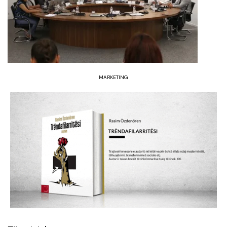
MARKETING