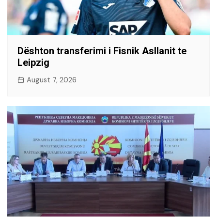
Dështon transferimi i Fisnik Asllanit te
Leipzig
August 7, 2026