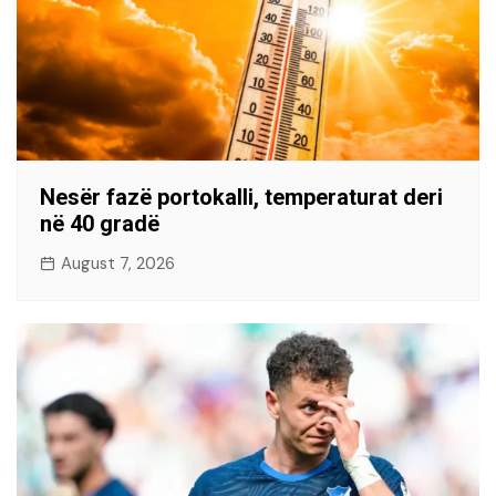
Nesër fazë portokalli, temperaturat deri
në 40 gradë
August 7, 2026