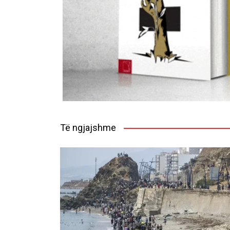
Të ngjajshme