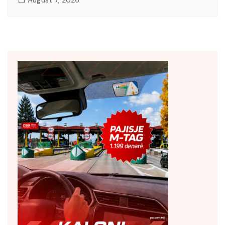
August 7, 2026