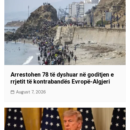
Arrestohen 78 të dyshuar në goditjen e
rrjetit të kontrabandës Evropë-Algjeri
August 7, 2026