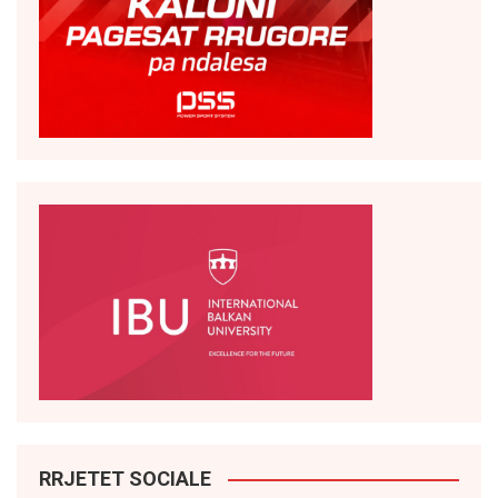
RRJETET SOCIALE