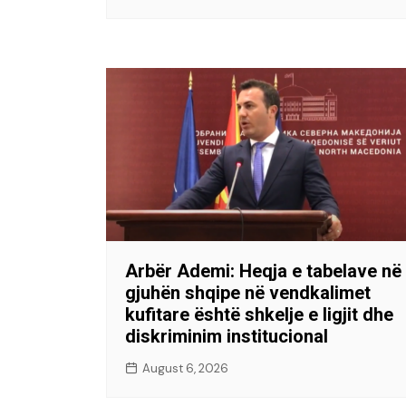
Arbër Ademi: Heqja e tabelave në
gjuhën shqipe në vendkalimet
kufitare është shkelje e ligjit dhe
diskriminim institucional
August 6, 2026