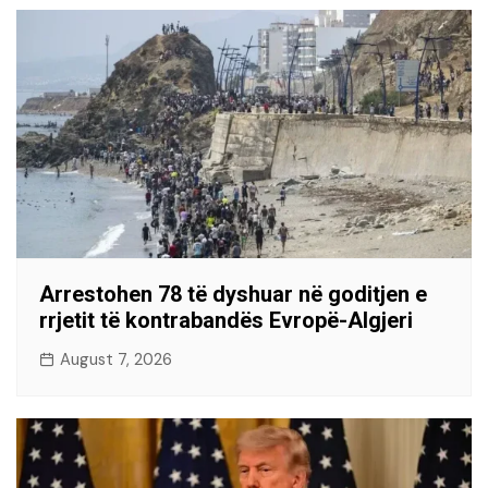
Arrestohen 78 të dyshuar në goditjen e
rrjetit të kontrabandës Evropë-Algjeri
August 7, 2026