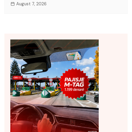
August 7, 2026