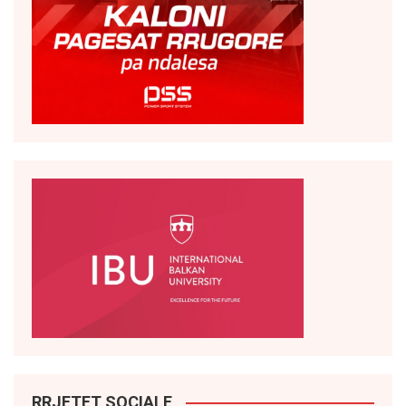
RRJETET SOCIALE