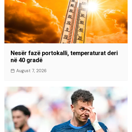
Nesër fazë portokalli, temperaturat deri
në 40 gradë
August 7, 2026