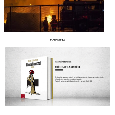
MARKETING