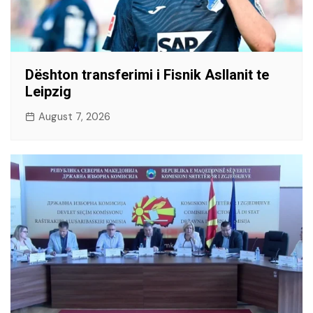
Dështon transferimi i Fisnik Asllanit te
Leipzig
August 7, 2026