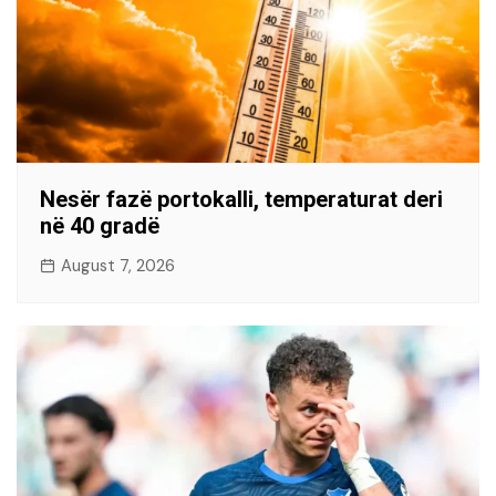
Nesër fazë portokalli, temperaturat deri
në 40 gradë
August 7, 2026