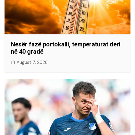
Nesër fazë portokalli, temperaturat deri
në 40 gradë
August 7, 2026