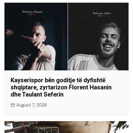
Kayserispor bën goditje të dyfishtë
shqiptare, zyrtarizon Florent Hasanin
dhe Taulant Seferin
August 7, 2026