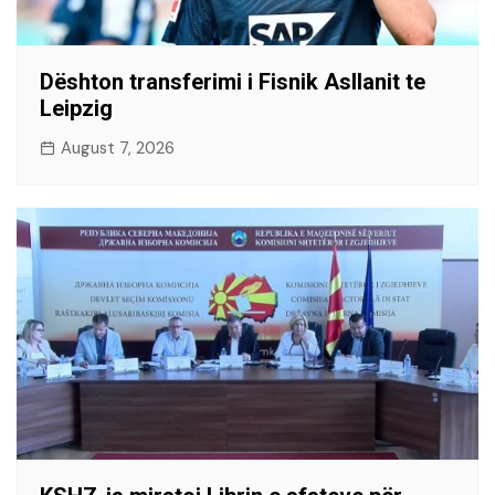
Dështon transferimi i Fisnik Asllanit te
Leipzig
August 7, 2026