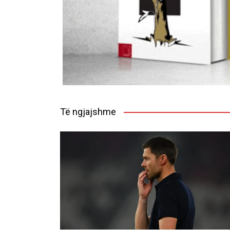
Të ngjajshme