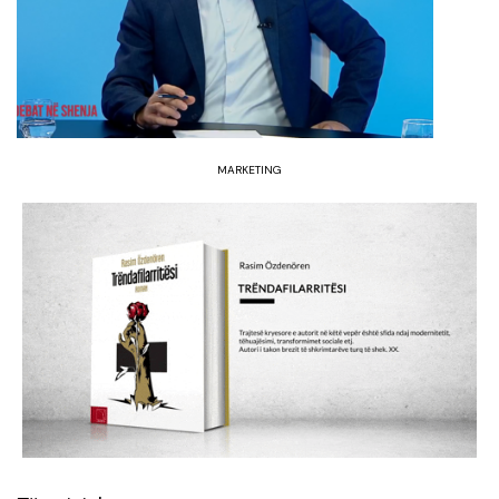
MARKETING