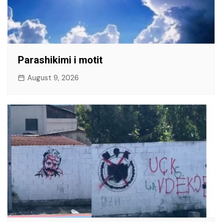
Parashikimi i motit
August 9, 2026