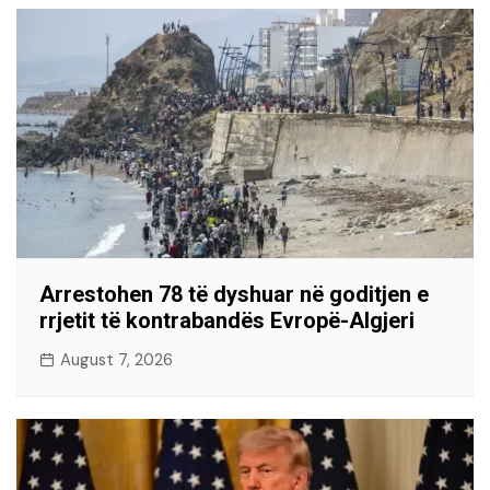
Arrestohen 78 të dyshuar në goditjen e
rrjetit të kontrabandës Evropë-Algjeri
August 7, 2026