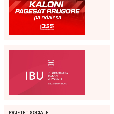
RRJETET SOCIALE