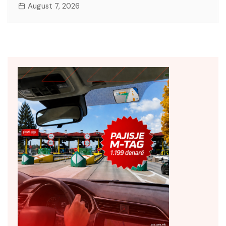
August 7, 2026