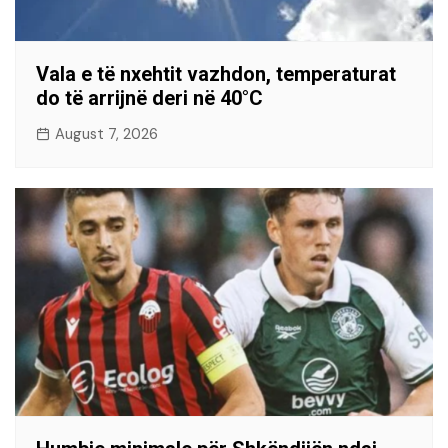
Vala e të nxehtit vazhdon, temperaturat
do të arrijnë deri në 40°C
August 7, 2026