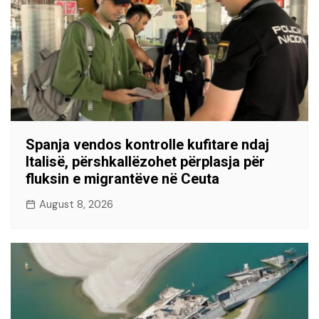
Spanja vendos kontrolle kufitare ndaj
Italisë, përshkallëzohet përplasja për
fluksin e migrantëve në Ceuta
August 8, 2026