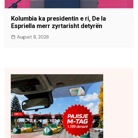
Kolumbia ka presidentin e ri, De la
Espriella merr zyrtarisht detyrën
August 8, 2026