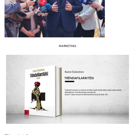
MARKETING