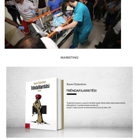
MARKETING