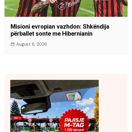
Misioni evropian vazhdon: Shkëndija
përballet sonte me Hibernianin
August 6, 2026