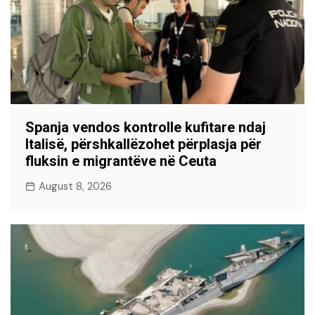
Spanja vendos kontrolle kufitare ndaj
Italisë, përshkallëzohet përplasja për
fluksin e migrantëve në Ceuta
August 8, 2026