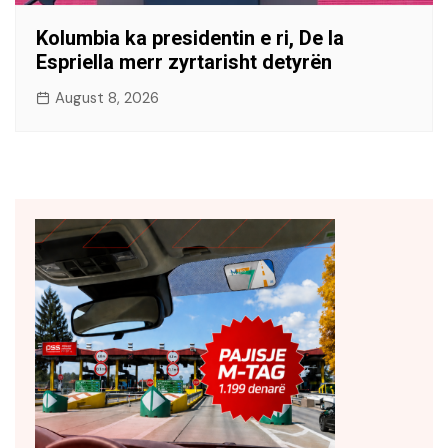
Kolumbia ka presidentin e ri, De la
Espriella merr zyrtarisht detyrën
August 8, 2026