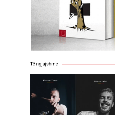
Të ngjajshme