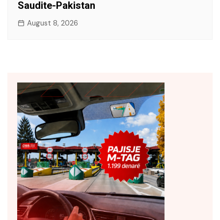
Saudite-Pakistan
August 8, 2026