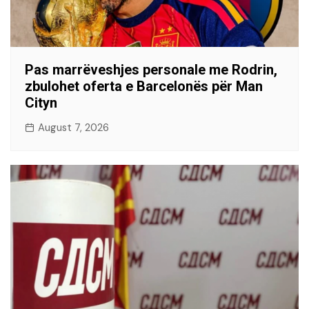
Pas marrëveshjes personale me Rodrin,
zbulohet oferta e Barcelonës për Man
Cityn
August 7, 2026