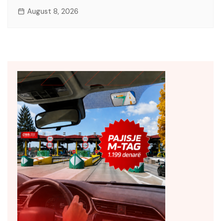
August 8, 2026