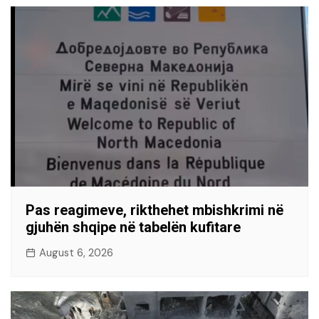
Pas reagimeve, rikthehet mbishkrimi në
gjuhën shqipe në tabelën kufitare
August 6, 2026