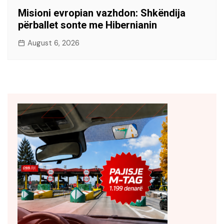
Misioni evropian vazhdon: Shkëndija
përballet sonte me Hibernianin
August 6, 2026