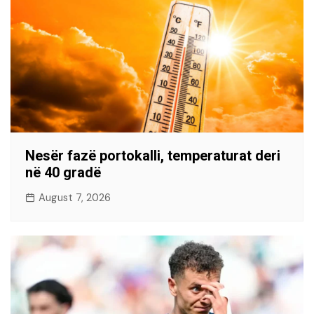
Nesër fazë portokalli, temperaturat deri
në 40 gradë
August 7, 2026