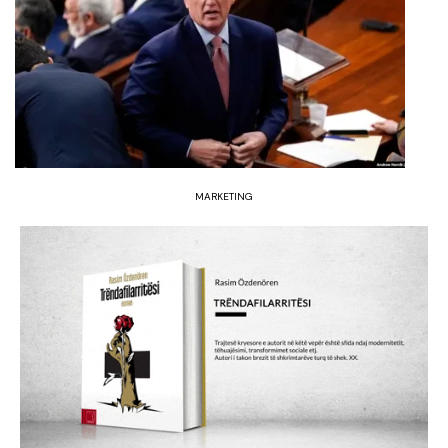
MARKETING