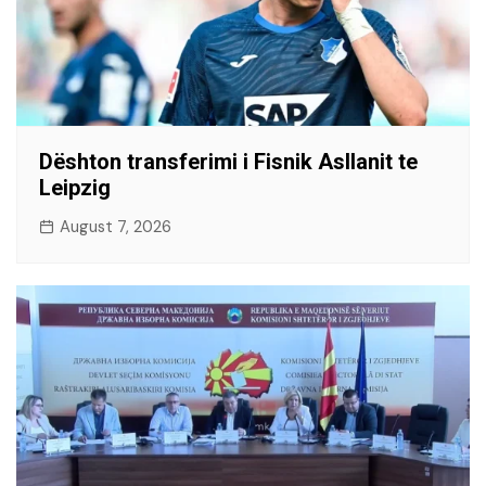
Dështon transferimi i Fisnik Asllanit te
Leipzig
August 7, 2026