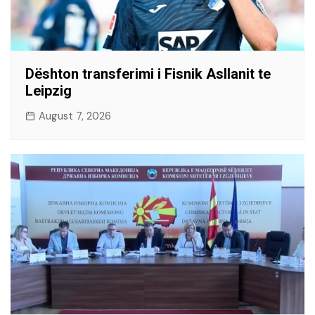
Dështon transferimi i Fisnik Asllanit te
Leipzig
August 7, 2026