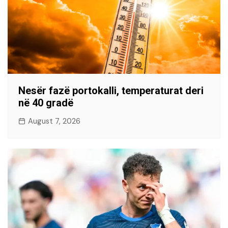
Nesër fazë portokalli, temperaturat deri
në 40 gradë
August 7, 2026