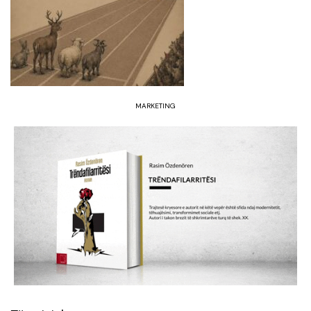
MARKETING