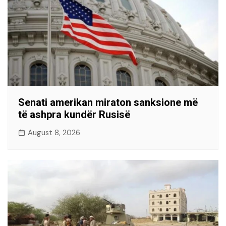
Senati amerikan miraton sanksione më
të ashpra kundër Rusisë
August 8, 2026