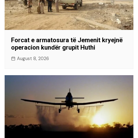
Forcat e armatosura të Jemenit kryejnë
operacion kundër grupit Huthi
August 8, 2026