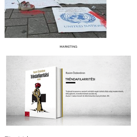
MARKETING