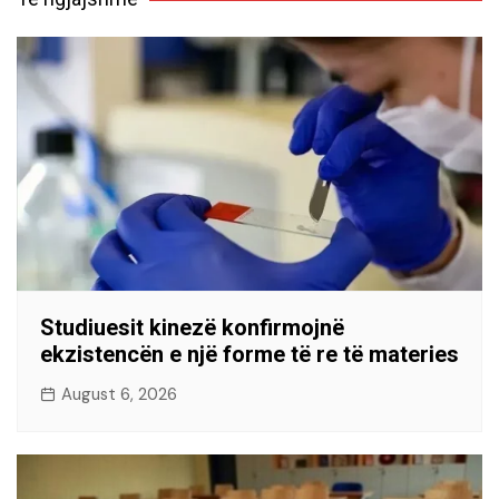
Studiuesit kinezë konfirmojnë
ekzistencën e një forme të re të materies
August 6, 2026