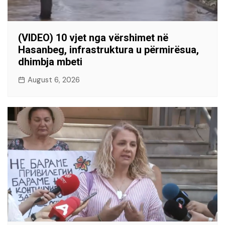
(VIDEO) 10 vjet nga vërshimet në
Hasanbeg, infrastruktura u përmirësua,
dhimbja mbeti
August 6, 2026