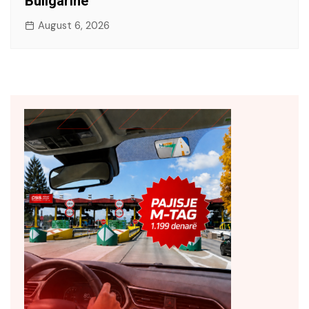
Bullgarinë
August 6, 2026