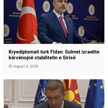
Kryediplomati turk Fidan: Sulmet izraelite
kërcënojnë stabilitetin e Sirisë
August 6, 2026