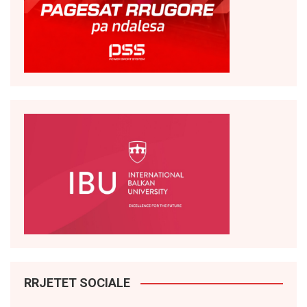
RRJETET SOCIALE