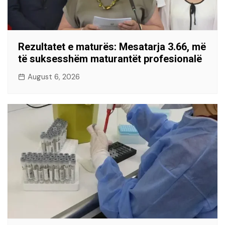
Rezultatet e maturës: Mesatarja 3.66, më
të suksesshëm maturantët profesionalë
August 6, 2026