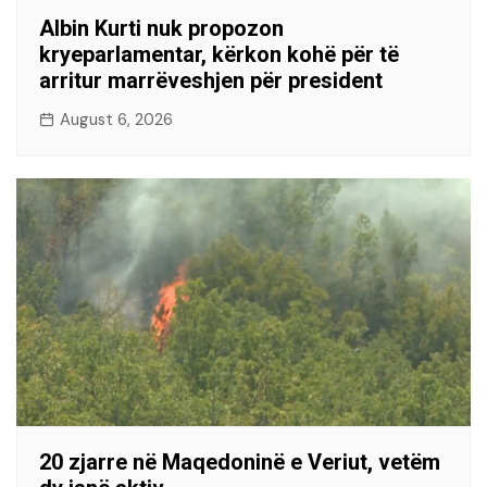
Albin Kurti nuk propozon
kryeparlamentar, kërkon kohë për të
arritur marrëveshjen për president
August 6, 2026
20 zjarre në Maqedoninë e Veriut, vetëm