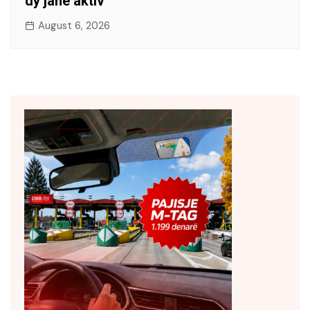
dy janë aktiv
August 6, 2026