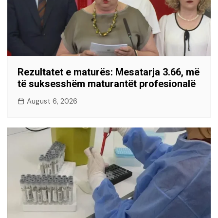
Rezultatet e maturës: Mesatarja 3.66, më
të suksesshëm maturantët profesionalë
August 6, 2026