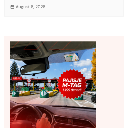
August 6, 2026