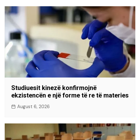
Studiuesit kinezë konfirmojnë
ekzistencën e një forme të re të materies
August 6, 2026