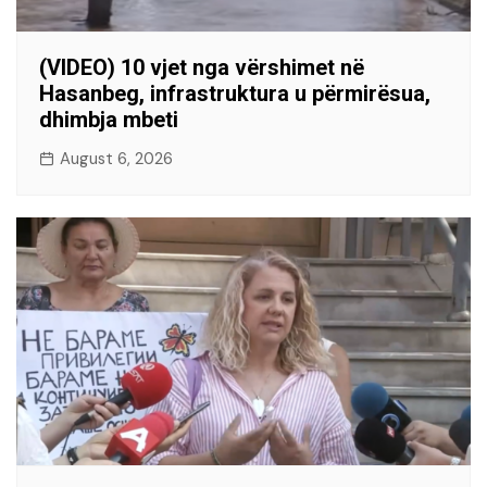
(VIDEO) 10 vjet nga vërshimet në
Hasanbeg, infrastruktura u përmirësua,
dhimbja mbeti
August 6, 2026