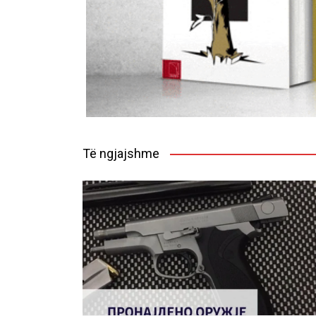
Të ngjajshme