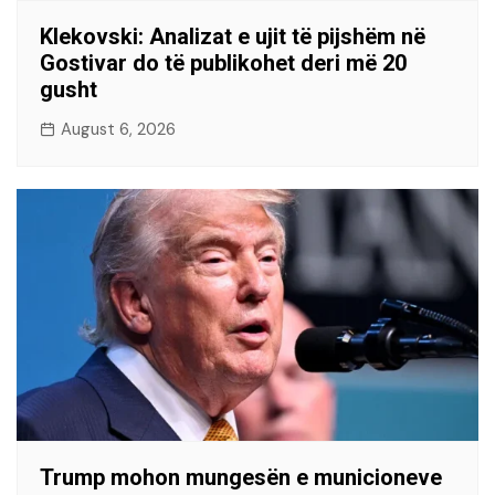
Klekovski: Analizat e ujit të pijshëm në
Gostivar do të publikohet deri më 20
gusht
August 6, 2026
Trump mohon mungesën e municioneve