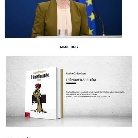
MARKETING