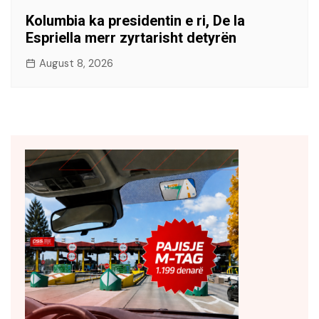
Kolumbia ka presidentin e ri, De la
Espriella merr zyrtarisht detyrën
August 8, 2026