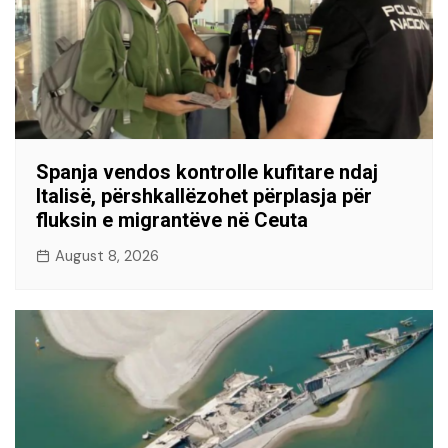
Spanja vendos kontrolle kufitare ndaj
Italisë, përshkallëzohet përplasja për
fluksin e migrantëve në Ceuta
August 8, 2026