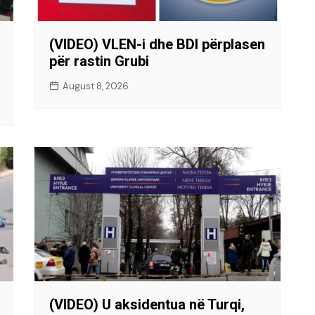
(VIDEO) VLEN-i dhe BDI përplasen
për rastin Grubi
August 8, 2026
(VIDEO) U aksidentua në Turqi,