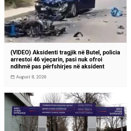
(VIDEO) Aksidenti tragjik në Butel, policia
arrestoi 46 vjeçarin, pasi nuk ofroi
ndihmë pas përfshirjes në aksident
August 8, 2026