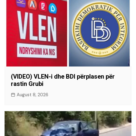
(VIDEO) VLEN-i dhe BDI përplasen për
rastin Grubi
August 8, 2026