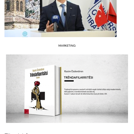
MARKETING