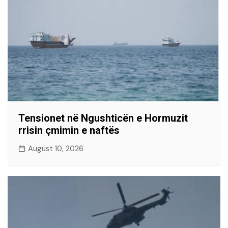
Tensionet në Ngushticën e Hormuzit
rrisin çmimin e naftës
August 10, 2026