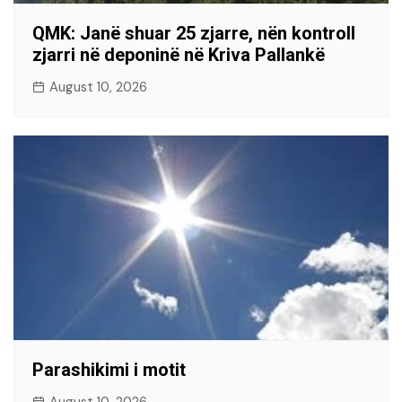
QMK: Janë shuar 25 zjarre, nën kontroll
zjarri në deponinë në Kriva Pallankë
August 10, 2026
Parashikimi i motit