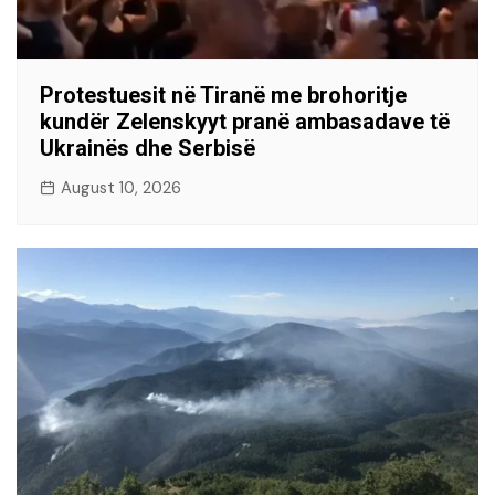
Protestuesit në Tiranë me brohoritje
kundër Zelenskyyt pranë ambasadave të
Ukrainës dhe Serbisë
August 10, 2026