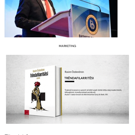
MARKETING