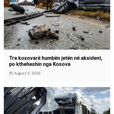
Tre kosovarë humbën jetën në aksident,
po ktheheshin nga Kosova
August 6, 2026