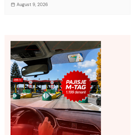
August 9, 2026