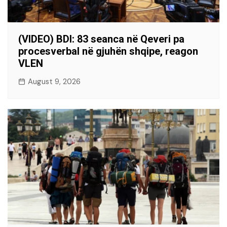
(VIDEO) BDI: 83 seanca në Qeveri pa
procesverbal në gjuhën shqipe, reagon
VLEN
August 9, 2026