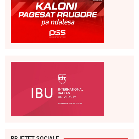
RRJETET SOCIALE