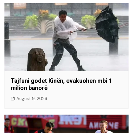
Tajfuni godet Kinën, evakuohen mbi 1
milion banorë
August 9, 2026