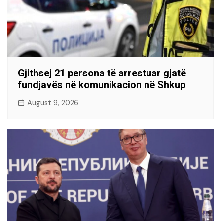
Gjithsej 21 persona të arrestuar gjatë
fundjavës në komunikacion në Shkup
August 9, 2026