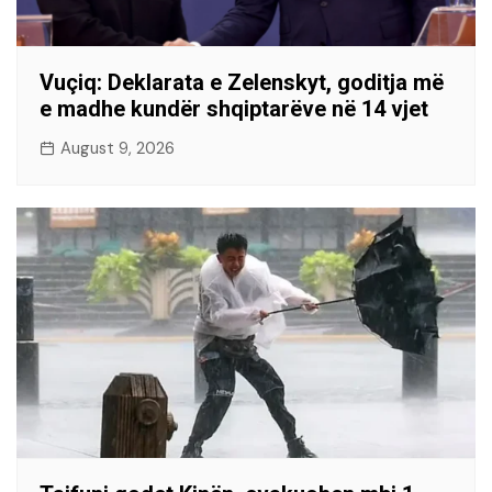
Vuçiq: Deklarata e Zelenskyt, goditja më
e madhe kundër shqiptarëve në 14 vjet
August 9, 2026